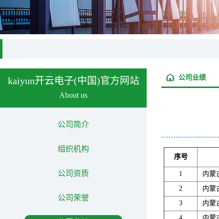
公司业绩
kaiyun开云电子(中国)官方网站
About us
公司简介
组织机构
序号
公司资质
1
内蒙
2
内蒙
公司荣誉
3
内蒙
4
内蒙