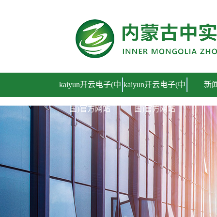
kaiyun开云电子(中国)官方网站
kaiyun开云电子(中
kaiyun开云电子(中
新
国)官方网站
国)官方网站