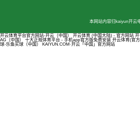
本网站内容归kaiyun
开云体育平台官方网站-开云（中国）
开云体育 (中国大陆) - 官方网站
开
AG（中国）
十大正规体育平台 - 手机app官方版免费安装
开云体育(官方
球-乐鱼买球（中国）
KAIYUN.COM·开云「中国」官方网站