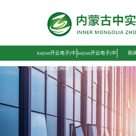
kaiyun开云电子(中国)官方网站
kaiyun开云电子(中
kaiyun开云电子(中
新
国)官方网站
国)官方网站