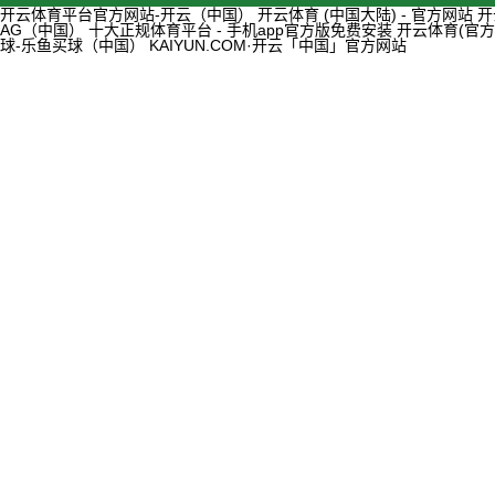
开云体育平台官方网站-开云（中国）
开云体育 (中国大陆) - 官方网站
开
AG（中国）
十大正规体育平台 - 手机app官方版免费安装
开云体育(官方
球-乐鱼买球（中国）
KAIYUN.COM·开云「中国」官方网站