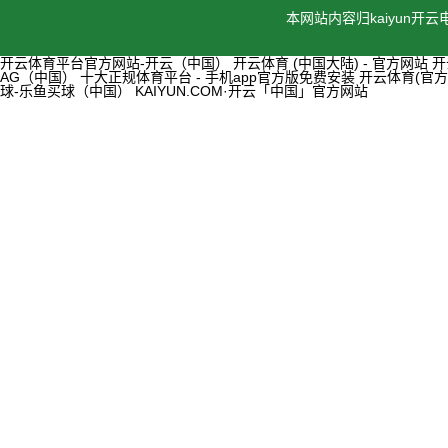
本网站内容归kaiyun
开云体育平台官方网站-开云（中国）
开云体育 (中国大陆) - 官方网站
开
AG（中国）
十大正规体育平台 - 手机app官方版免费安装
开云体育(官方
球-乐鱼买球（中国）
KAIYUN.COM·开云「中国」官方网站