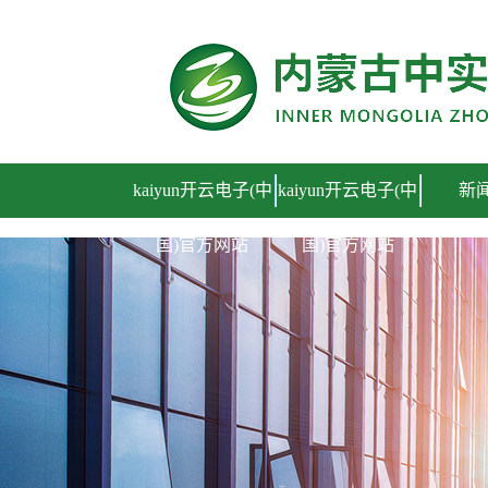
kaiyun开云电子(中国)官方网站
kaiyun开云电子(中
kaiyun开云电子(中
新
国)官方网站
国)官方网站