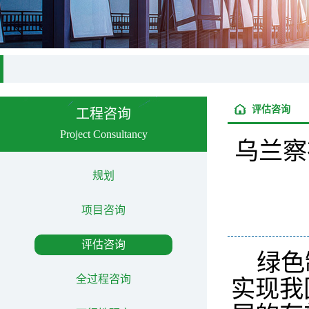
评估咨询
工程咨询
Project Consultancy
乌兰察
规划
项目咨询
评估咨询
绿色
全过程咨询
实现我