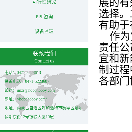
展的有
可行性研究
选择。
PPP咨询
有助于
设备监理
作为
责任公
联系我们
宜和新
Contact us
制过程
电话：0471-5223613
各部门
投诉电话：0471-5223607
邮箱：imzs@hobohobby.com
网址：//hobohobby.com/
地址：内蒙古自治区呼和浩特市赛罕区鄂尔
多斯东街12号银联大厦10层