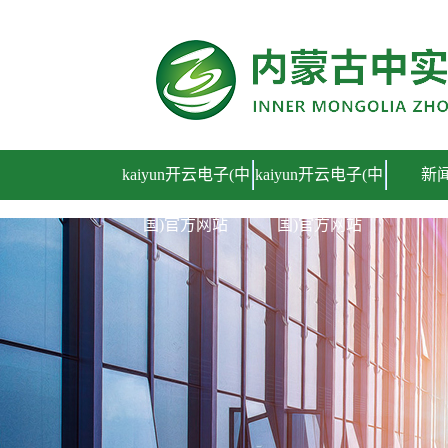
kaiyun开云电子(中国)官方网站
kaiyun开云电子(中
kaiyun开云电子(中
新
国)官方网站
国)官方网站