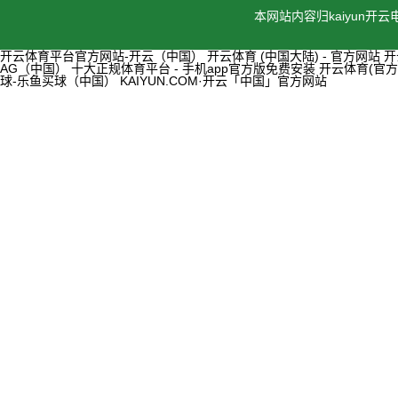
本网站内容归kaiyun
开云体育平台官方网站-开云（中国）
开云体育 (中国大陆) - 官方网站
开
AG（中国）
十大正规体育平台 - 手机app官方版免费安装
开云体育(官方
球-乐鱼买球（中国）
KAIYUN.COM·开云「中国」官方网站