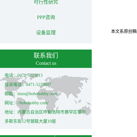
可行性研究
PPP咨询
本文系原创稿
设备监理
联系我们
Contact us
电话：0471-5223613
投诉电话：0471-5223607
邮箱：imzs@hobohobby.com
网址：//hobohobby.com/
地址：内蒙古自治区呼和浩特市赛罕区鄂尔
多斯东街12号银联大厦10层