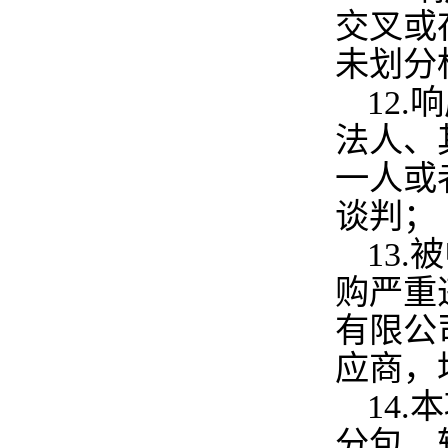
交叉或
未划分
12.
响
法人、
一人或
谈判；
13.
被
购严重
有限公
应商，
14.
本
分包、