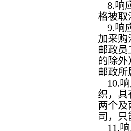
8.
响
格被取
9.
响
加采购
邮政员
的除外
邮政所
10.
响
织，具
两个及
司，只
11.
响