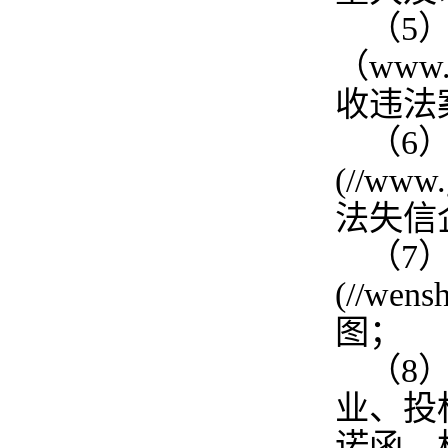
（5
（www
收违法
（6
(//ww
法失信
（7
(//we
图；
（8
业、投
诺函，