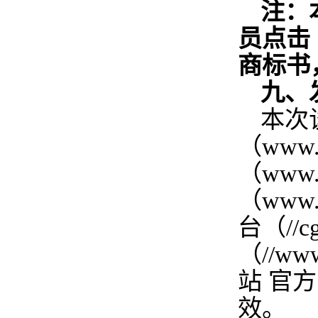
注：
员点击
商标书
九、
本次
（www
（www
（www
台（//
（//ww
站 官方
效。