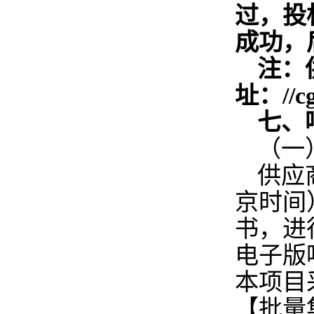
过，投
成功，
注：
址：//
七、
（一
供应
京时间
书，进
电子版
本项目
【批量