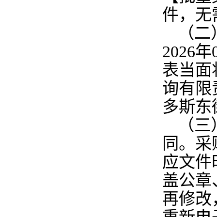
件，无
（二
2026年
表当面
询有限
多斯东
（三
同。采
应文件
盖公章
再修改