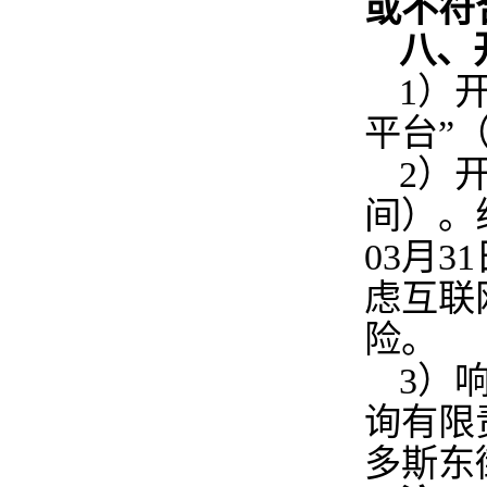
或不符
八、
1
）
平台”（
2
）开
间）。
03月3
虑互联
险。
3
）
询有限
多斯东