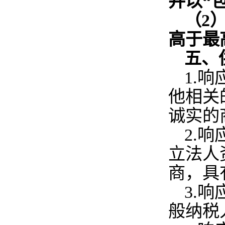
并以“
（2
高于最
五、
1.
响
他相关
诚实的
2.
响
立法人
商，具
3.
响
般纳税