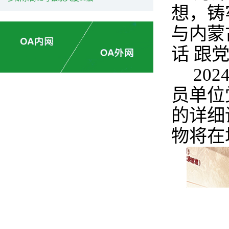
想，铸
与内蒙
话 跟
20
员单位
的详细
物将在