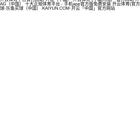
AG（中国）
十大正规体育平台 - 手机app官方版免费安装
开云体育(官方
球-乐鱼买球（中国）
KAIYUN.COM·开云「中国」官方网站