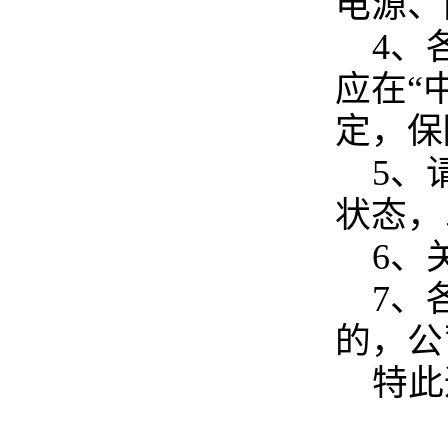
电源、
4、
应在“
定，保
5、
状态，
6、
7、
的，公
特此