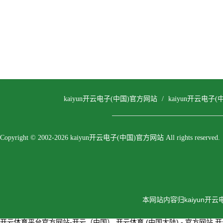
kaiyun开云电子(中国)官方网站
/
kaiyun开云电子
Copyright © 2002-2026 kaiyun开云电子(中国)官方网站 All rights reserved.
本网站内容归kaiyun
开云体育平台官方网站-开云（中国）
开云体育 (中国大陆) - 官方网站
开