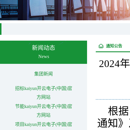
通知公告
新闻动态
News
202
集团新闻
招标kaiyun开云电子(中国)官
方网站
节能kaiyun开云电子(中国)官
根据
方网站
通知》
项目kaiyun开云电子(中国)官