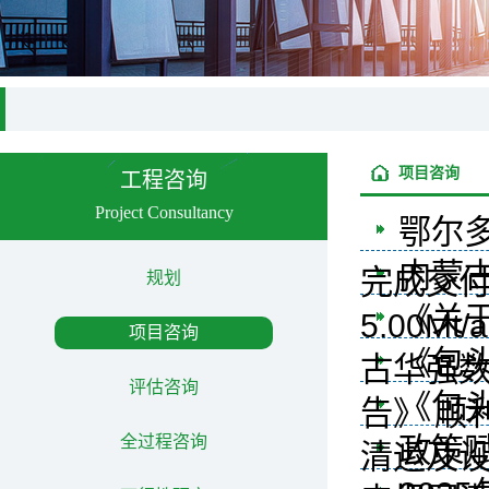
项目咨询
工程咨询
Project Consultancy
鄂尔
内蒙
完成交
规划
《关
5.00
项目咨询
《包
古华强
评估咨询
《包
告》 顺
全过程咨询
政策
清运及