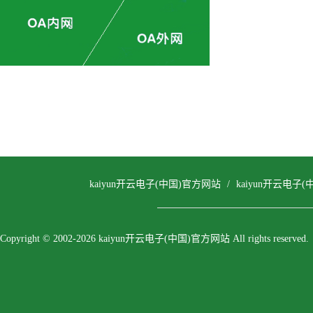
kaiyun开云电子(中国)官方网站
/
kaiyun开云电子
Copyright © 2002-2026 kaiyun开云电子(中国)官方网站 All rights reserved.